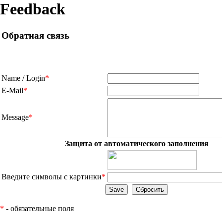
Feedback
Обратная связь
Name / Login
*
E-Mail
*
Message
*
Защита от автоматического заполнения
Введите символы с картинки
*
*
- обязательные поля